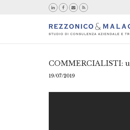
COMMERCIALISTI: uti
19/07/2019