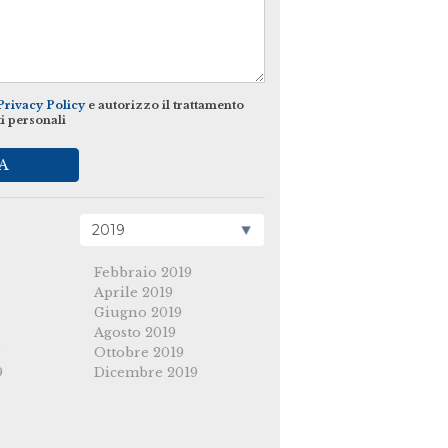
Privacy Policy
e autorizzo il trattamento
ti personali
A
Febbraio 2019
Aprile 2019
Giugno 2019
Agosto 2019
9
Ottobre 2019
9
Dicembre 2019