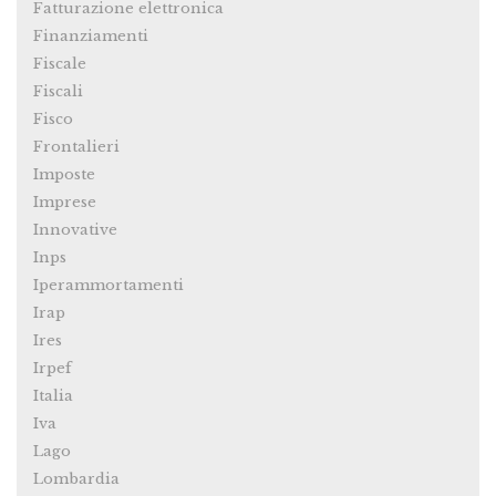
Fatturazione elettronica
Finanziamenti
Fiscale
Fiscali
Fisco
Frontalieri
Imposte
Imprese
Innovative
Inps
Iperammortamenti
Irap
Ires
Irpef
Italia
Iva
Lago
Lombardia