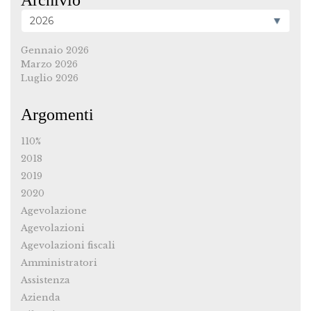
Gennaio 2026
Marzo 2026
Luglio 2026
Argomenti
110%
2018
2019
2020
Agevolazione
Agevolazioni
Agevolazioni fiscali
Amministratori
Assistenza
Azienda