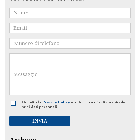
Ho letto la
Privacy Policy
e autorizzo il trattamento dei
miei dati personali
INVIA
Archivio