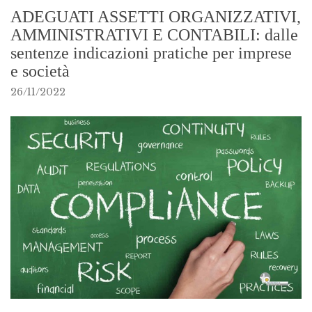
ADEGUATI ASSETTI ORGANIZZATIVI,
AMMINISTRATIVI E CONTABILI: dalle
sentenze indicazioni pratiche per imprese
e società
26/11/2022