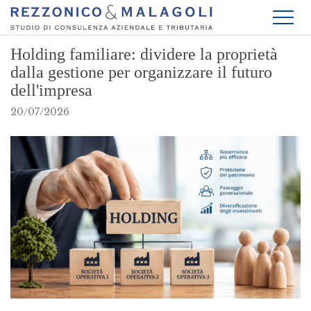
Holding familiare: dividere la proprietà
dalla gestione per organizzare il futuro
dell'impresa
20/07/2026