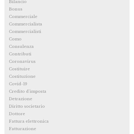
Bilancio
Bonus
Commerciale
Commercialista
Commercialisti
Como
Consulenza
Contributi
Coronavirus
Costituire
Costituzione
Covid-19
Credito d'imposta
Detrazione
Diritto societario
Dottore
Fattura elettronica
Fatturazione