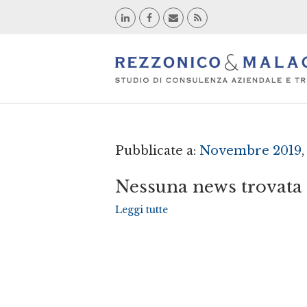
Pubblicate a:
Novembre 2019
Nessuna news trovata
Leggi tutte