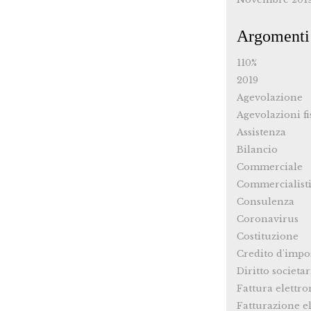
Argomenti
110%
2019
Agevolazione
Agevolazioni fi
Assistenza
Bilancio
Commerciale
Commercialist
Consulenza
Coronavirus
Costituzione
Credito d'impo
Diritto societar
Fattura elettro
Fatturazione el