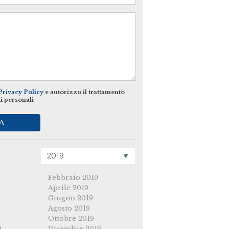
Privacy Policy
e autorizzo il trattamento
ti personali
A
Febbraio 2019
Aprile 2019
Giugno 2019
Agosto 2019
9
Ottobre 2019
9
Dicembre 2019