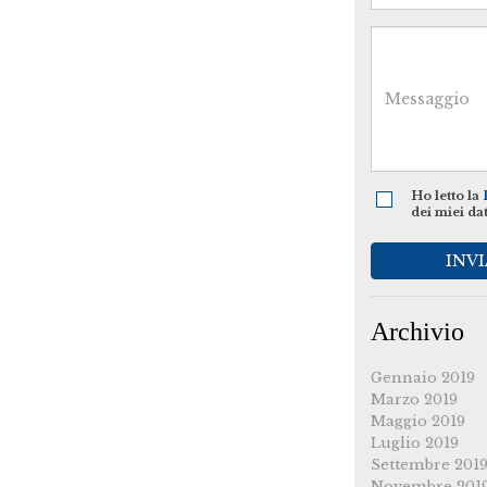
Ho letto la
dei miei da
INVI
Archivio
Gennaio 2019
Marzo 2019
Maggio 2019
Luglio 2019
Settembre 201
Novembre 201