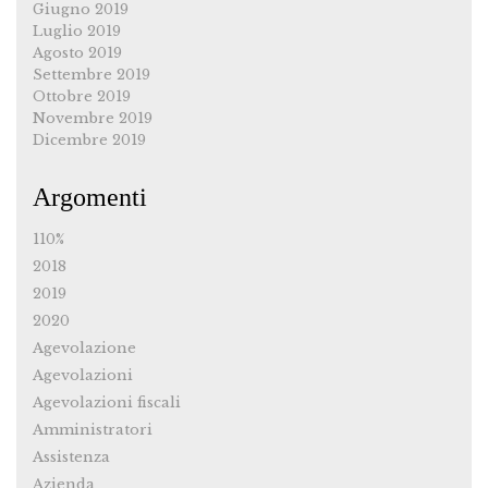
Giugno 2019
Luglio 2019
Agosto 2019
Settembre 2019
Ottobre 2019
Novembre 2019
Dicembre 2019
Argomenti
110%
2018
2019
2020
Agevolazione
Agevolazioni
Agevolazioni fiscali
Amministratori
Assistenza
Azienda