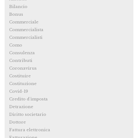
Bilancio
Bonus
Commerciale
Commercialista
Commercialisti
Como
Consulenza
Contributi
Coronavirus
Costituire
Costituzione
Covid-19
Credito d'imposta
Detrazione
Diritto societario
Dottore
Fattura elettronica
Fatturazione