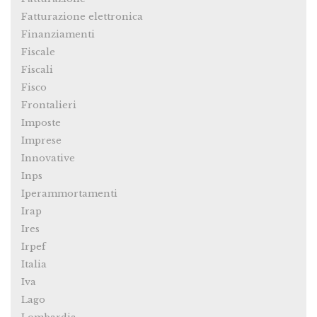
Fatturazione elettronica
Finanziamenti
Fiscale
Fiscali
Fisco
Frontalieri
Imposte
Imprese
Innovative
Inps
Iperammortamenti
Irap
Ires
Irpef
Italia
Iva
Lago