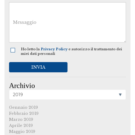
Ho letto la
Privacy Policy
e autorizzo il trattamento dei
miei dati personali
INVIA
Archivio
Gennaio 2019
Febbraio 2019
Marzo 2019
Aprile 2019
Maggio 2019