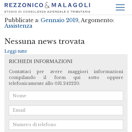
Pubblicate a:
Gennaio 2019
, Argomento:
Assistenza
Nessuna news trovata
Leggi tutte
RICHIEDI INFORMAZIONI
Contattaci per avere maggiori informazioni
compilando il form qui sotto oppure
telefonicamente allo 031.242220.