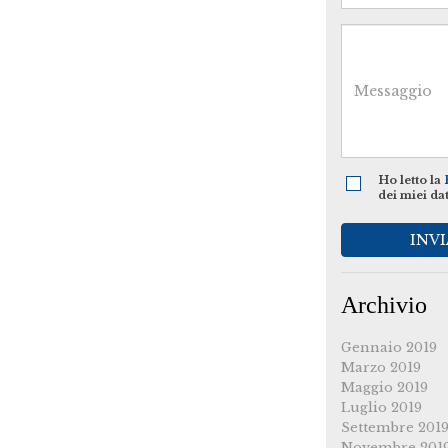
Ho letto la
dei miei da
INVI
Archivio
Gennaio 2019
Marzo 2019
Maggio 2019
Luglio 2019
Settembre 201
Novembre 201