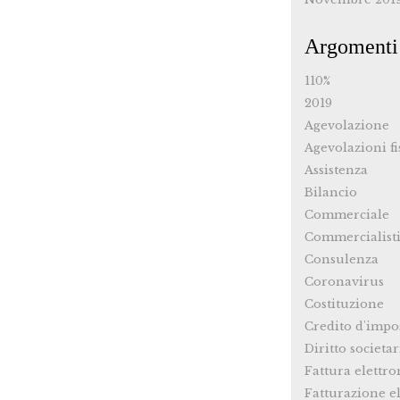
Argomenti
110%
2019
Agevolazione
Agevolazioni fi
Assistenza
Bilancio
Commerciale
Commercialist
Consulenza
Coronavirus
Costituzione
Credito d'impo
Diritto societar
Fattura elettro
Fatturazione el