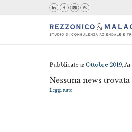
Pubblicate a:
Ottobre 2019
, A
Nessuna news trovata
Leggi tutte