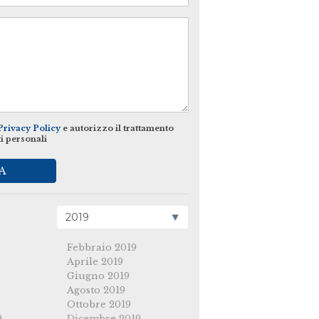
Privacy Policy
e autorizzo il trattamento
ti personali
A
Febbraio 2019
Aprile 2019
Giugno 2019
Agosto 2019
9
Ottobre 2019
9
Dicembre 2019