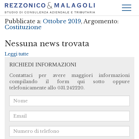
Pubblicate a:
Ottobre 2019
, Argomento:
Costituzione
Nessuna news trovata
Leggi tutte
RICHIEDI INFORMAZIONI
Contattaci per avere maggiori informazioni
compilando il form qui sotto oppure
telefonicamente allo 031.242220.