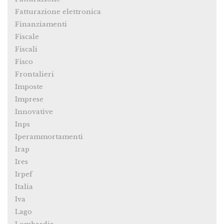
Fatturazione elettronica
Finanziamenti
Fiscale
Fiscali
Fisco
Frontalieri
Imposte
Imprese
Innovative
Inps
Iperammortamenti
Irap
Ires
Irpef
Italia
Iva
Lago