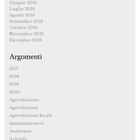
Giugno 2019
Luglio 2019
Agosto 2019
Settembre 2019
Ottobre 2019
Novembre 2019
Dicembre 2019
Argomenti
110%
2018
2019
2020
Agevolazione
Agevolazioni
Agevolazioni fiscali
Amministratori
Assistenza
Azienda