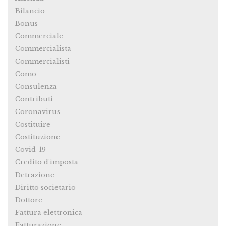
Bilancio
Bonus
Commerciale
Commercialista
Commercialisti
Como
Consulenza
Contributi
Coronavirus
Costituire
Costituzione
Covid-19
Credito d'imposta
Detrazione
Diritto societario
Dottore
Fattura elettronica
Fatturazione