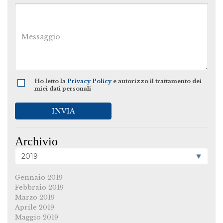
Ho letto la
Privacy Policy
e autorizzo il trattamento dei
miei dati personali
INVIA
Archivio
Gennaio 2019
Febbraio 2019
Marzo 2019
Aprile 2019
Maggio 2019