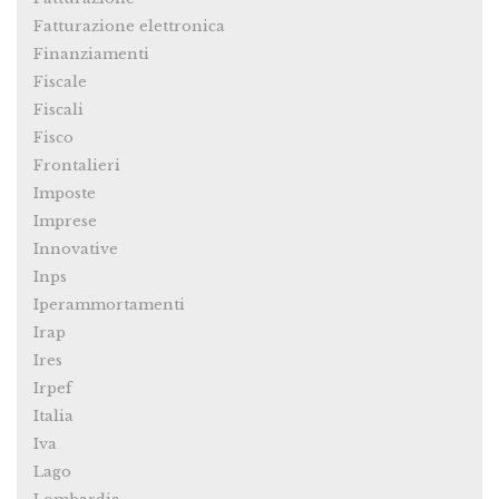
Fatturazione elettronica
Finanziamenti
Fiscale
Fiscali
Fisco
Frontalieri
Imposte
Imprese
Innovative
Inps
Iperammortamenti
Irap
Ires
Irpef
Italia
Iva
Lago