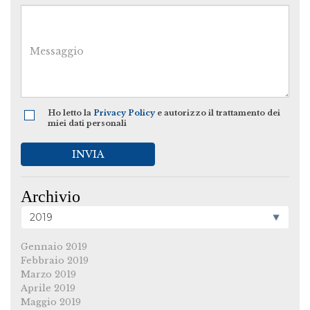
Ho letto la
Privacy Policy
e autorizzo il trattamento dei
miei dati personali
INVIA
Archivio
Gennaio 2019
Febbraio 2019
Marzo 2019
Aprile 2019
Maggio 2019