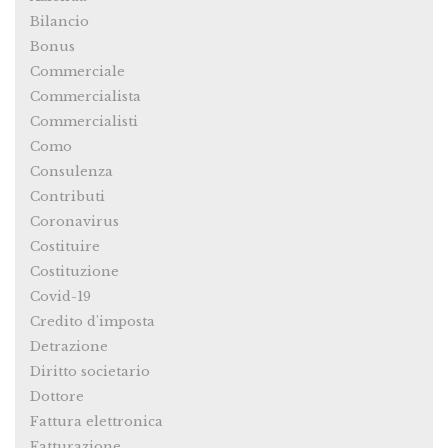
Bilancio
Bonus
Commerciale
Commercialista
Commercialisti
Como
Consulenza
Contributi
Coronavirus
Costituire
Costituzione
Covid-19
Credito d'imposta
Detrazione
Diritto societario
Dottore
Fattura elettronica
Fatturazione