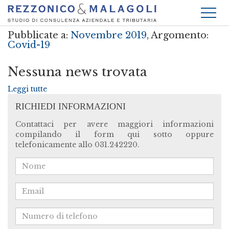
Pubblicate a:
Novembre 2019
, Argomento:
Covid-19
Nessuna news trovata
Leggi tutte
RICHIEDI INFORMAZIONI
Contattaci per avere maggiori informazioni
compilando il form qui sotto oppure
telefonicamente allo 031.242220.