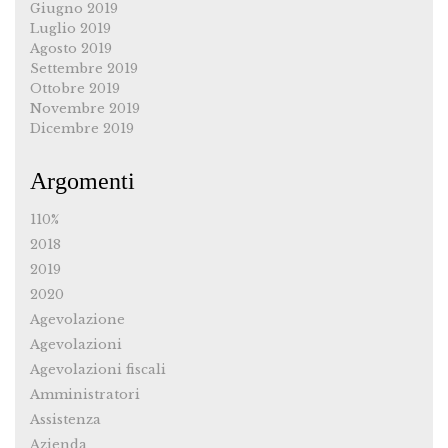
Giugno 2019
Luglio 2019
Agosto 2019
Settembre 2019
Ottobre 2019
Novembre 2019
Dicembre 2019
Argomenti
110%
2018
2019
2020
Agevolazione
Agevolazioni
Agevolazioni fiscali
Amministratori
Assistenza
Azienda