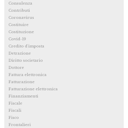
Consulenza
Contributi
Coronavirus
Costituire
Costituzione
Covid-19
Credito d'imposta
Detrazione
Diritto societario
Dottore
Fattura elettronica
Fatturazione
Fatturazione elettronica
Finanziamenti
Fiscale
Fiscali
Fisco
Frontalieri