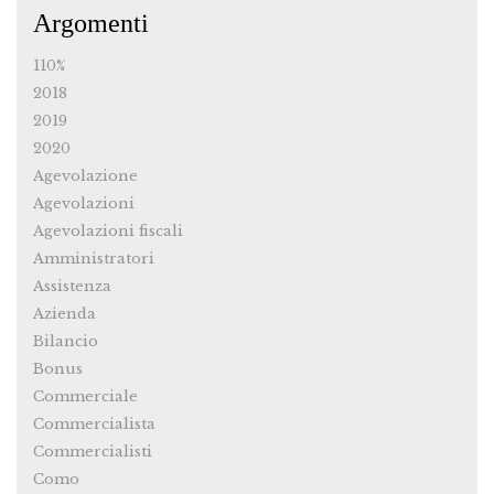
Argomenti
110%
2018
2019
2020
Agevolazione
Agevolazioni
Agevolazioni fiscali
Amministratori
Assistenza
Azienda
Bilancio
Bonus
Commerciale
Commercialista
Commercialisti
Como