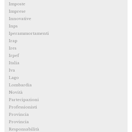
Imposte
Imprese
Innovative
Inps
Iperammortamenti
Irap
Ires
Irpef
Italia
Iva
Lago
Lombardia
Novità
Partecipazioni
Professionisti
Provincia
Provincia
Responsabilità