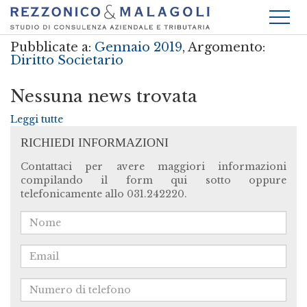
Pubblicate a:
Gennaio 2019
, Argomento:
Diritto Societario
Nessuna news trovata
Leggi tutte
RICHIEDI INFORMAZIONI
Contattaci per avere maggiori informazioni
compilando il form qui sotto oppure
telefonicamente allo 031.242220.