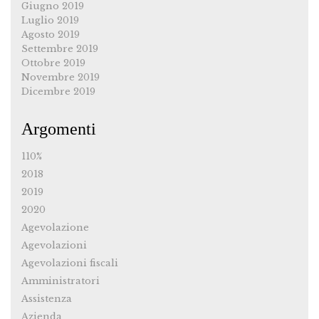
Giugno 2019
Luglio 2019
Agosto 2019
Settembre 2019
Ottobre 2019
Novembre 2019
Dicembre 2019
Argomenti
110%
2018
2019
2020
Agevolazione
Agevolazioni
Agevolazioni fiscali
Amministratori
Assistenza
Azienda