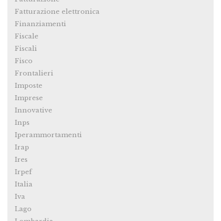
Fatturazione elettronica
Finanziamenti
Fiscale
Fiscali
Fisco
Frontalieri
Imposte
Imprese
Innovative
Inps
Iperammortamenti
Irap
Ires
Irpef
Italia
Iva
Lago