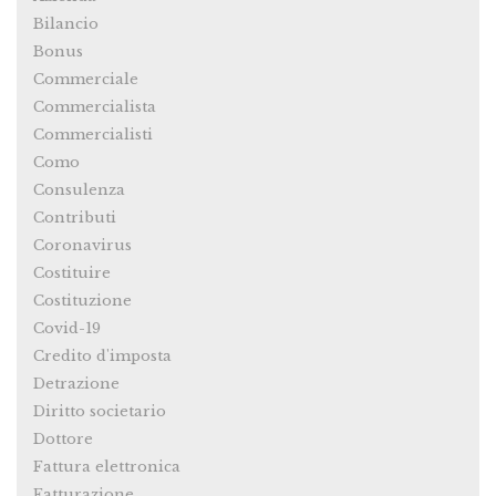
Bilancio
Bonus
Commerciale
Commercialista
Commercialisti
Como
Consulenza
Contributi
Coronavirus
Costituire
Costituzione
Covid-19
Credito d'imposta
Detrazione
Diritto societario
Dottore
Fattura elettronica
Fatturazione