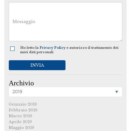
Ho letto la
Privacy Policy
e autorizzo il trattamento dei
miei dati personali
INVIA
Archivio
Gennaio 2019
Febbraio 2019
Marzo 2019
Aprile 2019
Maggio 2019