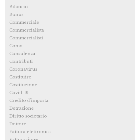
Bilancio
Bonus
Commerciale
Commercialista
Commercialisti
Como
Consulenza
Contributi
Coronavirus
Costituire
Costituzione
Covid-19
Credito d'imposta
Detrazione
Diritto societario
Dottore
Fattura elettronica
Fatturazione