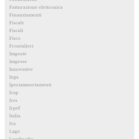
Fatturazione elettronica
Finanziamenti
Fiscale
Fiscali
Fisco
Frontalieri
Imposte
Imprese
Innovative
Inps
Iperammortamenti
Irap
Ires
Irpef
Italia
Iva
Lago