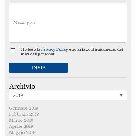
Ho letto la
Privacy Policy
e autorizzo il trattamento dei
miei dati personali
INVIA
Archivio
Gennaio 2019
Febbraio 2019
Marzo 2019
Aprile 2019
Maggio 2019