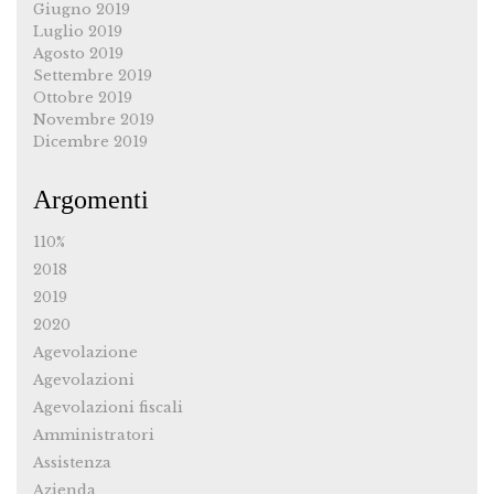
Giugno 2019
Luglio 2019
Agosto 2019
Settembre 2019
Ottobre 2019
Novembre 2019
Dicembre 2019
Argomenti
110%
2018
2019
2020
Agevolazione
Agevolazioni
Agevolazioni fiscali
Amministratori
Assistenza
Azienda