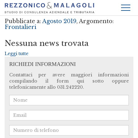
Pubblicate a:
Agosto 2019
, Argomento:
Frontalieri
Nessuna news trovata
Leggi tutte
RICHIEDI INFORMAZIONI
Contattaci per avere maggiori informazioni
compilando il form qui sotto oppure
telefonicamente allo 031.242220.