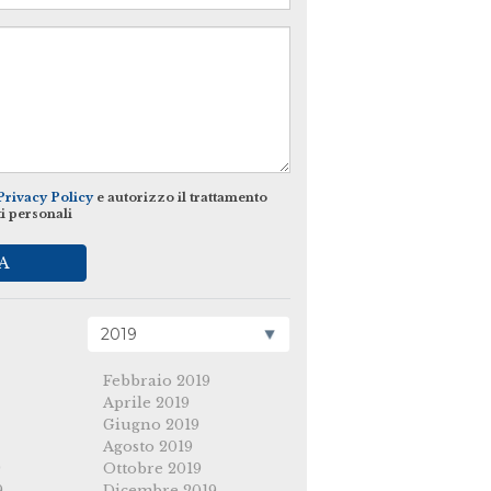
Privacy Policy
e autorizzo il trattamento
ti personali
A
Febbraio 2019
Aprile 2019
Giugno 2019
Agosto 2019
9
Ottobre 2019
9
Dicembre 2019