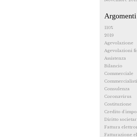
Argomenti
110%
2019
Agevolazione
Agevolazioni fi
Assistenza
Bilancio
Commerciale
Commercialist
Consulenza
Coronavirus
Costituzione
Credito d'impo
Diritto societar
Fattura elettro
Fatturazione el