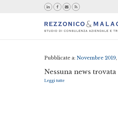
Pubblicate a:
Novembre 2019
Nessuna news trovata
Leggi tutte