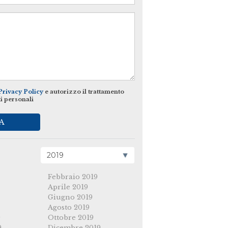
Privacy Policy
e autorizzo il trattamento
ti personali
A
Febbraio 2019
Aprile 2019
Giugno 2019
Agosto 2019
9
Ottobre 2019
9
Dicembre 2019