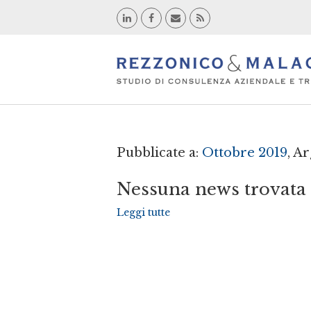
Pubblicate a:
Ottobre 2019
, A
Nessuna news trovata
Leggi tutte