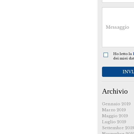
Ho letto la
dei miei da
INVI
Archivio
Gennaio 2019
Marzo 2019
Maggio 2019
Luglio 2019
Settembre 201
Novembre 201