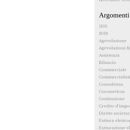
Argomenti
110%
2019
Agevolazione
Agevolazioni fi
Assistenza
Bilancio
Commerciale
Commercialist
Consulenza
Coronavirus
Costituzione
Credito d'impo
Diritto societar
Fattura elettro
Fatturazione el