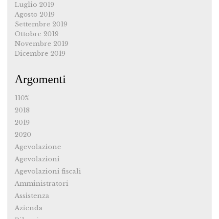
Luglio 2019
Agosto 2019
Settembre 2019
Ottobre 2019
Novembre 2019
Dicembre 2019
Argomenti
110%
2018
2019
2020
Agevolazione
Agevolazioni
Agevolazioni fiscali
Amministratori
Assistenza
Azienda