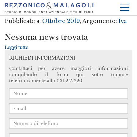
Pubblicate a:
Ottobre 2019
, Argomento:
Iva
Nessuna news trovata
Leggi tutte
RICHIEDI INFORMAZIONI
Contattaci per avere maggiori informazioni
compilando il form qui sotto oppure
telefonicamente allo 031.242220.