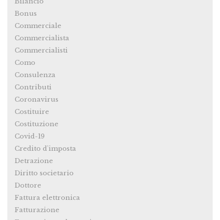
Bilancio
Bonus
Commerciale
Commercialista
Commercialisti
Como
Consulenza
Contributi
Coronavirus
Costituire
Costituzione
Covid-19
Credito d'imposta
Detrazione
Diritto societario
Dottore
Fattura elettronica
Fatturazione