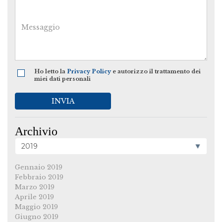
Ho letto la
Privacy Policy
e autorizzo il trattamento dei
miei dati personali
INVIA
Archivio
Gennaio 2019
Febbraio 2019
Marzo 2019
Aprile 2019
Maggio 2019
Giugno 2019