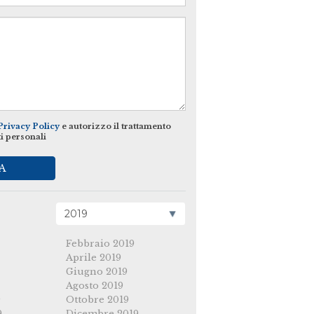
Privacy Policy
e autorizzo il trattamento
ti personali
A
Febbraio 2019
Aprile 2019
Giugno 2019
Agosto 2019
9
Ottobre 2019
9
Dicembre 2019