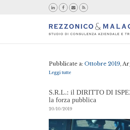
Pubblicate a:
Ottobre 2019
, A
Leggi tutte
S.R.L.: il DIRITTO DI ISPE
la forza pubblica
20/10/2019