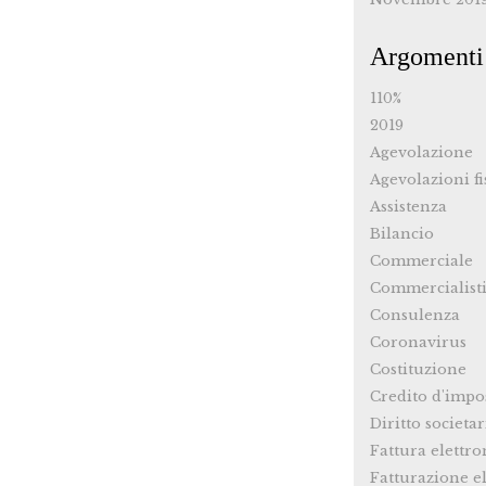
Argomenti
110%
2019
Agevolazione
Agevolazioni fi
Assistenza
Bilancio
Commerciale
Commercialist
Consulenza
Coronavirus
Costituzione
Credito d'impo
Diritto societar
Fattura elettro
Fatturazione el