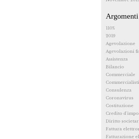
Argomenti
110%
2019
Agevolazione
Agevolazioni fi
Assistenza
Bilancio
Commerciale
Commercialist
Consulenza
Coronavirus
Costituzione
Credito d'impo
Diritto societar
Fattura elettro
Fatturazione el