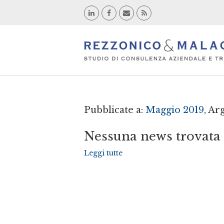
Pubblicate a:
Maggio 2019
, A
Nessuna news trovata
Leggi tutte