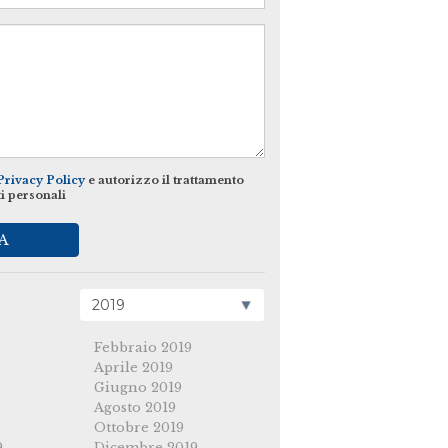
Privacy Policy
e autorizzo il trattamento
ti personali
A
Febbraio 2019
Aprile 2019
Giugno 2019
Agosto 2019
9
Ottobre 2019
9
Dicembre 2019