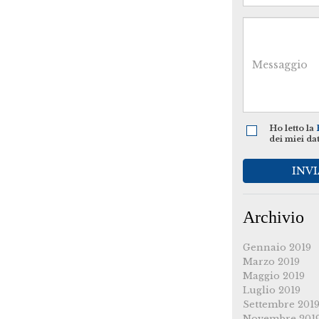
Ho letto la
dei miei da
INVI
Archivio
Gennaio 2019
Marzo 2019
Maggio 2019
Luglio 2019
Settembre 201
Novembre 201