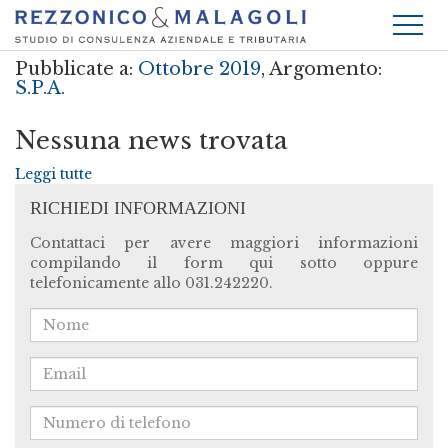
Pubblicate a:
Ottobre 2019
, Argomento:
S.p.a.
Nessuna news trovata
Leggi tutte
RICHIEDI INFORMAZIONI
Contattaci per avere maggiori informazioni
compilando il form qui sotto oppure
telefonicamente allo 031.242220.