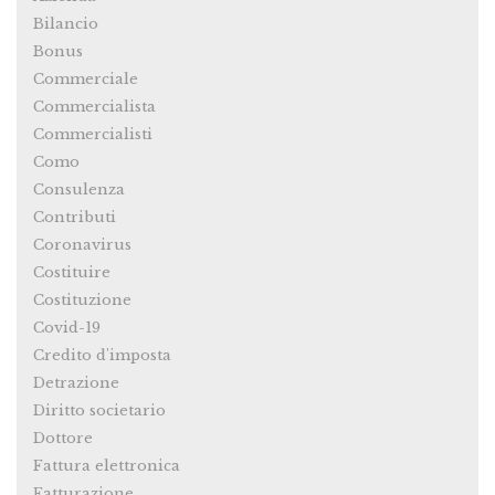
Bilancio
Bonus
Commerciale
Commercialista
Commercialisti
Como
Consulenza
Contributi
Coronavirus
Costituire
Costituzione
Covid-19
Credito d'imposta
Detrazione
Diritto societario
Dottore
Fattura elettronica
Fatturazione