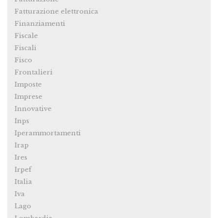
Fatturazione elettronica
Finanziamenti
Fiscale
Fiscali
Fisco
Frontalieri
Imposte
Imprese
Innovative
Inps
Iperammortamenti
Irap
Ires
Irpef
Italia
Iva
Lago