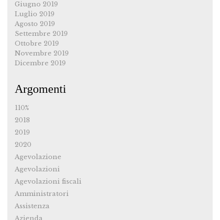
Giugno 2019
Luglio 2019
Agosto 2019
Settembre 2019
Ottobre 2019
Novembre 2019
Dicembre 2019
Argomenti
110%
2018
2019
2020
Agevolazione
Agevolazioni
Agevolazioni fiscali
Amministratori
Assistenza
Azienda