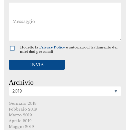
Ho letto la
Privacy Policy
e autorizzo il trattamento dei
miei dati personali
INVIA
Archivio
Gennaio 2019
Febbraio 2019
Marzo 2019
Aprile 2019
Maggio 2019