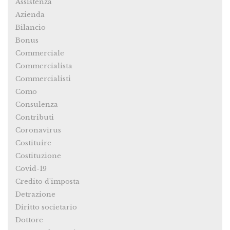
Assistenza
Azienda
Bilancio
Bonus
Commerciale
Commercialista
Commercialisti
Como
Consulenza
Contributi
Coronavirus
Costituire
Costituzione
Covid-19
Credito d'imposta
Detrazione
Diritto societario
Dottore