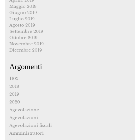
Aprile 2019
Maggio 2019
Giugno 2019
Luglio 2019
Agosto 2019
Settembre 2019
Ottobre 2019
Novembre 2019
Dicembre 2019
Argomenti
110%
2018
2019
2020
Agevolazione
Agevolazioni
Agevolazioni fiscali
Amministratori