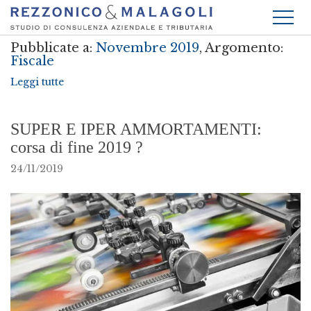
Pubblicate a:
Novembre 2019
, Argomento:
Fiscale
Leggi tutte
SUPER E IPER AMMORTAMENTI:
corsa di fine 2019 ?
24/11/2019