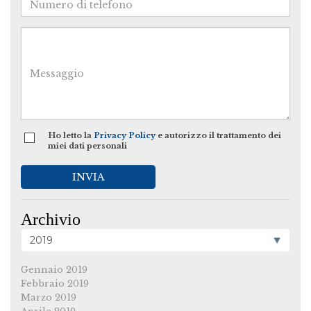
Ho letto la
Privacy Policy
e autorizzo il trattamento dei
miei dati personali
INVIA
Archivio
Gennaio 2019
Febbraio 2019
Marzo 2019